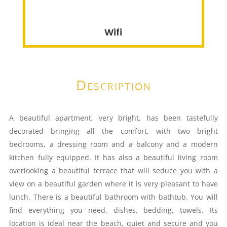
Wifi
Description
A beautiful apartment, very bright, has been tastefully
decorated bringing all the comfort, with two bright
bedrooms, a dressing room and a balcony and a modern
kitchen fully equipped. It has also a beautiful living room
overlooking a beautiful terrace that will seduce you with a
view on a beautiful garden where it is very pleasant to have
lunch. There is a beautiful bathroom with bathtub. You will
find everything you need, dishes, bedding, towels. Its
location is ideal near the beach, quiet and secure and you