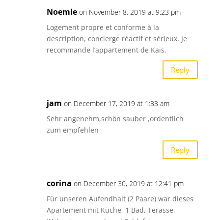
Noemie
on November 8, 2019 at 9:23 pm
Logement propre et conforme à la
description, concierge réactif et sérieux. Je
recommande l’appartement de Kais.
Reply
jam
on December 17, 2019 at 1:33 am
Sehr angenehm,schön sauber ,ordentlich
zum empfehlen
Reply
corina
on December 30, 2019 at 12:41 pm
Für unseren Aufendhalt (2 Paare) war dieses
Apartement mit Küche, 1 Bad, Terasse,