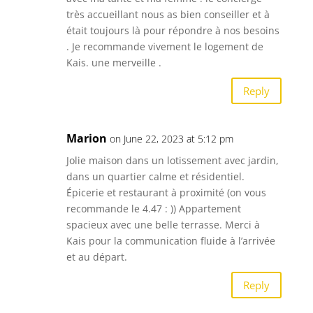
très accueillant nous as bien conseiller et à
était toujours là pour répondre à nos besoins
. Je recommande vivement le logement de
Kais. une merveille .
Reply
Marion
on June 22, 2023 at 5:12 pm
Jolie maison dans un lotissement avec jardin,
dans un quartier calme et résidentiel.
Épicerie et restaurant à proximité (on vous
recommande le 4.47 : )) Appartement
spacieux avec une belle terrasse. Merci à
Kais pour la communication fluide à l’arrivée
et au départ.
Reply