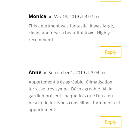
Monica
on May 18, 2019 at 4:07 pm
This apartment was fantastic. It was large,
clean, and near a beautiful town. Highly
recommend.
Reply
Anne
on September 1, 2019 at 3:04 pm
Appartement très agréable. Climatisation.
terrasse tres sympa. Déco agréable. Ali le
gardien présent chaque fois que l’on a eu
besoin de lui. Nous conseillons fortement cet
appartement.
Reply