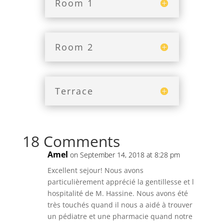
Room 1
Room 2
Terrace
18 Comments
Amel
on September 14, 2018 at 8:28 pm
Excellent sejour! Nous avons
particulièrement apprécié la gentillesse et l
hospitalité de M. Hassine. Nous avons été
très touchés quand il nous a aidé à trouver
un pédiatre et une pharmacie quand notre