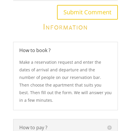
Submit Comment
Information
How to book ?
Make a reservation request and enter the
dates of arrival and departure and the
number of people on our reservation bar.
Then choose the apartment that suits you
best. Then fill out the form. We will answer you
in a few minutes.
How to pay ?