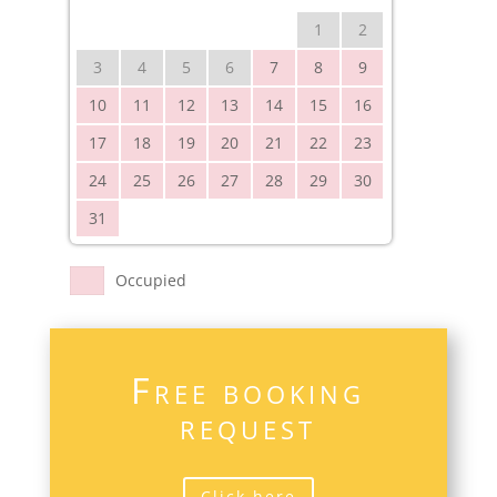
1
2
3
4
5
6
7
8
9
10
11
12
13
14
15
16
17
18
19
20
21
22
23
24
25
26
27
28
29
30
31
Occupied
Free booking
request
Click here