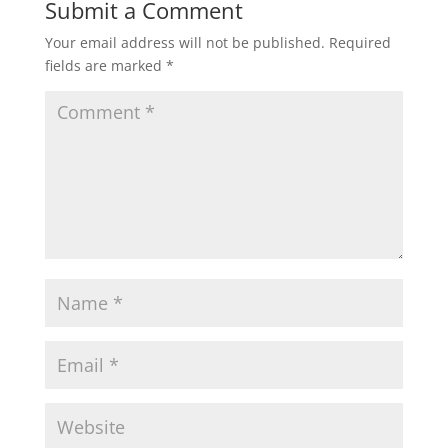
Submit a Comment
Your email address will not be published.
Required
fields are marked
*