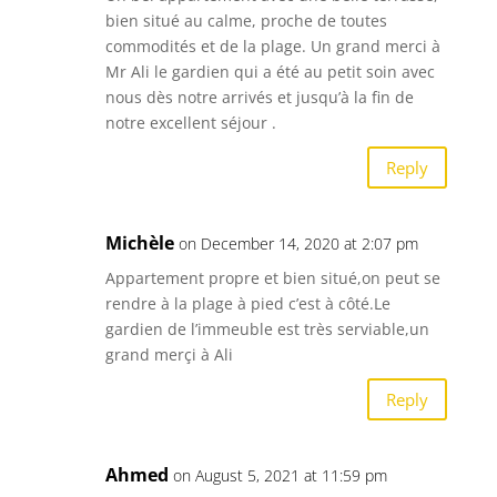
bien situé au calme, proche de toutes
commodités et de la plage. Un grand merci à
Mr Ali le gardien qui a été au petit soin avec
nous dès notre arrivés et jusqu’à la fin de
notre excellent séjour .
Reply
Michèle
on December 14, 2020 at 2:07 pm
Appartement propre et bien situé,on peut se
rendre à la plage à pied c’est à côté.Le
gardien de l’immeuble est très serviable,un
grand merçi à Ali
Reply
Ahmed
on August 5, 2021 at 11:59 pm