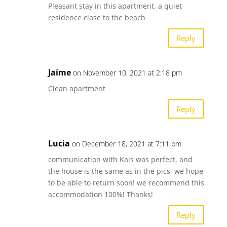
Pleasant stay in this apartment. a quiet
residence close to the beach
Reply
Jaime
on November 10, 2021 at 2:18 pm
Clean apartment
Reply
Lucia
on December 18, 2021 at 7:11 pm
communication with Kais was perfect, and
the house is the same as in the pics, we hope
to be able to return soon! we recommend this
accommodation 100%! Thanks!
Reply