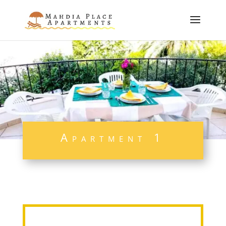
Apartment 1