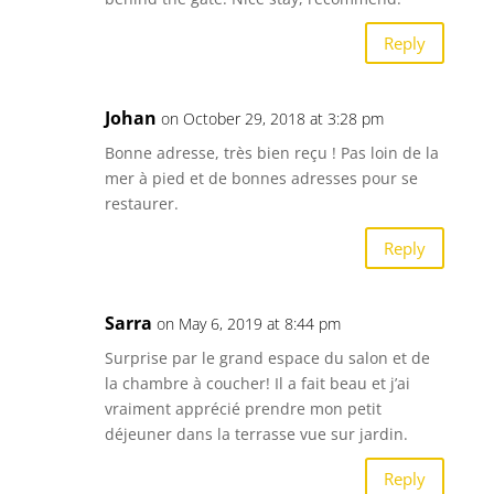
Reply
Johan
on October 29, 2018 at 3:28 pm
Bonne adresse, très bien reçu ! Pas loin de la
mer à pied et de bonnes adresses pour se
restaurer.
Reply
Sarra
on May 6, 2019 at 8:44 pm
Surprise par le grand espace du salon et de
la chambre à coucher! Il a fait beau et j’ai
vraiment apprécié prendre mon petit
déjeuner dans la terrasse vue sur jardin.
Reply