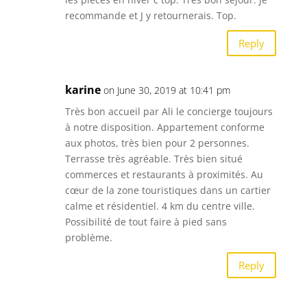
recommande et J y retournerais. Top.
Reply
karine
on June 30, 2019 at 10:41 pm
Très bon accueil par Ali le concierge toujours
à notre disposition. Appartement conforme
aux photos, très bien pour 2 personnes.
Terrasse très agréable. Très bien situé
commerces et restaurants à proximités. Au
cœur de la zone touristiques dans un cartier
calme et résidentiel. 4 km du centre ville.
Possibilité de tout faire à pied sans
problème.
Reply