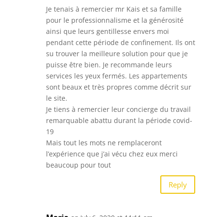
Je tenais à remercier mr Kais et sa famille
pour le professionnalisme et la générosité
ainsi que leurs gentillesse envers moi
pendant cette période de confinement. Ils ont
su trouver la meilleure solution pour que je
puisse être bien. Je recommande leurs
services les yeux fermés. Les appartements
sont beaux et très propres comme décrit sur
le site.
Je tiens à remercier leur concierge du travail
remarquable abattu durant la période covid-
19
Mais tout les mots ne remplaceront
l’expérience que j’ai vécu chez eux merci
beaucoup pour tout
Reply