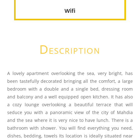
Wifi
Description
A lovely apartment overlooking the sea, very bright, has
been tastefully decorated bringing all the comfort, a large
bedroom with a double and a single bed, dressing room
and balcony and a well equipped open kitchen. It has also
a cozy lounge overlooking a beautiful terrace that will
seduce you with a panoramic view of the city of Mahdia
and the sea where it is very nice to have lunch. There is a
bathroom with shower. You will find everything you need,
dishes, bedding, towels Its location is ideally situated near