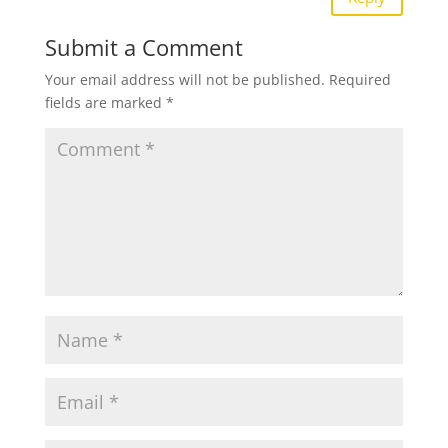
Submit a Comment
Your email address will not be published.
Required
fields are marked
*