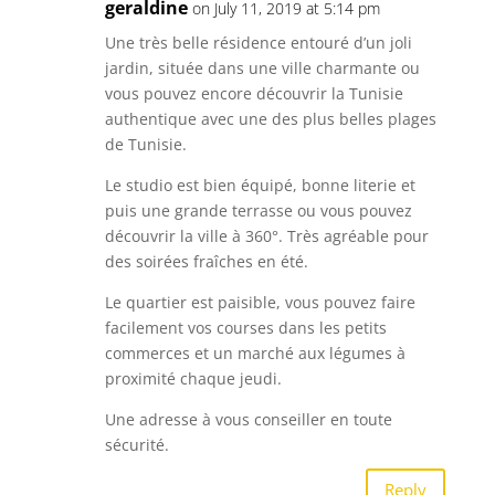
geraldine
on July 11, 2019 at 5:14 pm
Une très belle résidence entouré d’un joli
jardin, située dans une ville charmante ou
vous pouvez encore découvrir la Tunisie
authentique avec une des plus belles plages
de Tunisie.
Le studio est bien équipé, bonne literie et
puis une grande terrasse ou vous pouvez
découvrir la ville à 360°. Très agréable pour
des soirées fraîches en été.
Le quartier est paisible, vous pouvez faire
facilement vos courses dans les petits
commerces et un marché aux légumes à
proximité chaque jeudi.
Une adresse à vous conseiller en toute
sécurité.
Reply