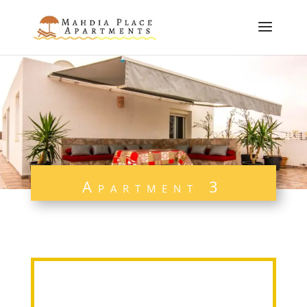
Apartment 3