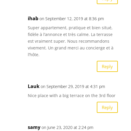
ihab
on September 12, 2019 at 8:36 pm
Super appartement, pratique et bien situé,
fidèle à l’annonce et très calme. La terrasse
est vraiment super. Nous recommandons
vivement. Un grand merci au concierge et à
l’hôte.
Reply
Lauk
on September 29, 2019 at 4:31 pm
Nice place with a big terrace on the 3rd floor
Reply
samy
on June 23, 2020 at 2:24 pm