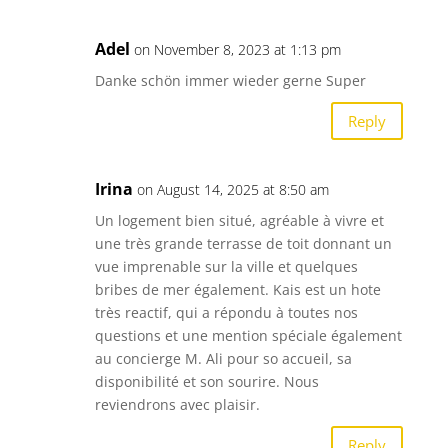
Adel
on November 8, 2023 at 1:13 pm
Danke schön immer wieder gerne Super
Reply
Irina
on August 14, 2025 at 8:50 am
Un logement bien situé, agréable à vivre et
une très grande terrasse de toit donnant un
vue imprenable sur la ville et quelques
bribes de mer également. Kais est un hote
très reactif, qui a répondu à toutes nos
questions et une mention spéciale également
au concierge M. Ali pour so accueil, sa
disponibilité et son sourire. Nous
reviendrons avec plaisir.
Reply