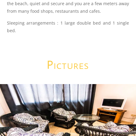
the beach, quiet and secure and you are a few meters away
from many food shops, restaurants and cafes.
Sleeping arrangements : 1 large double bed and 1 single
bed.
Pictures