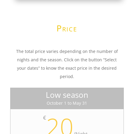
Price
The total price varies depending on the number of
nights and the season. Click on the button “Select
your dates” to know the exact price in the desired
period.
Low season
October 1 to May 31
20
€