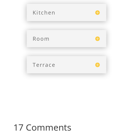
Kitchen
Room
Terrace
17 Comments