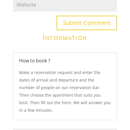
Submit Comment
Information
How to book ?
Make a reservation request and enter the
dates of arrival and departure and the
number of people on our reservation bar.
Then choose the apartment that suits you
best. Then fill out the form. We will answer you
in a few minutes.